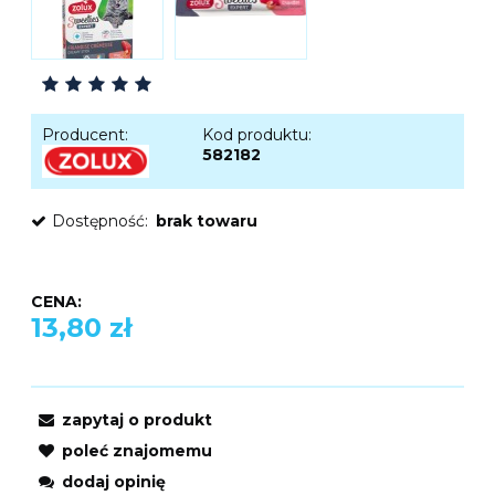
Producent:
Kod produktu:
582182
Dostępność:
brak towaru
CENA:
13,80 zł
zapytaj o produkt
poleć znajomemu
dodaj opinię