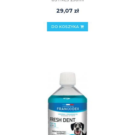
29,07 zł
DO KOSZYKA