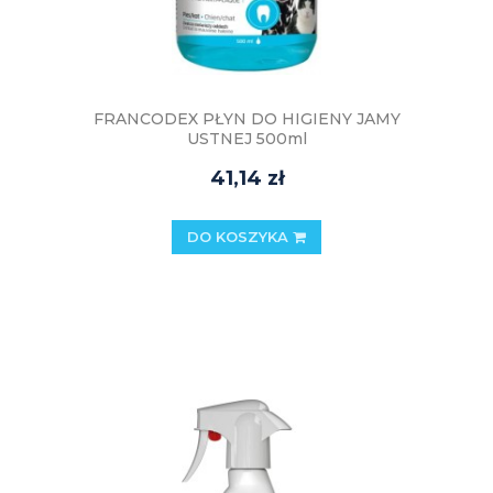
FRANCODEX PŁYN DO HIGIENY JAMY
USTNEJ 500ml
41,14 zł
DO KOSZYKA