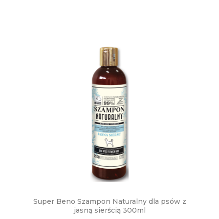
Super Beno Szampon Naturalny dla psów z
jasną sierścią 300ml