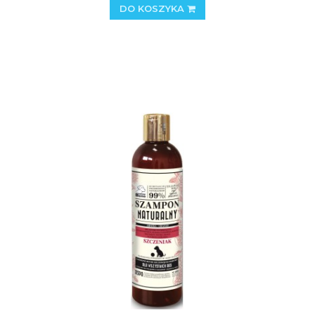
DO KOSZYKA