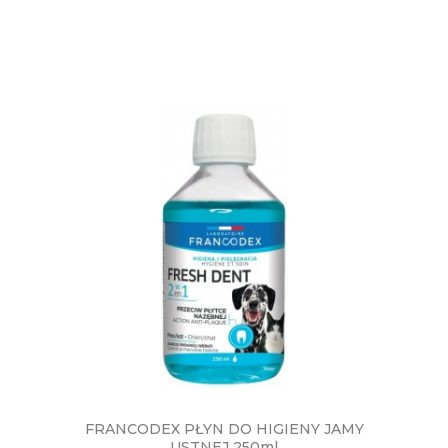
FRANCODEX PŁYN DO HIGIENY JAMY
USTNEJ 250ml