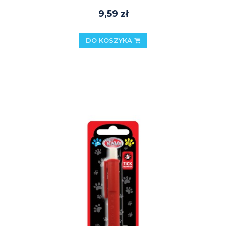
9,59 zł
DO KOSZYKA