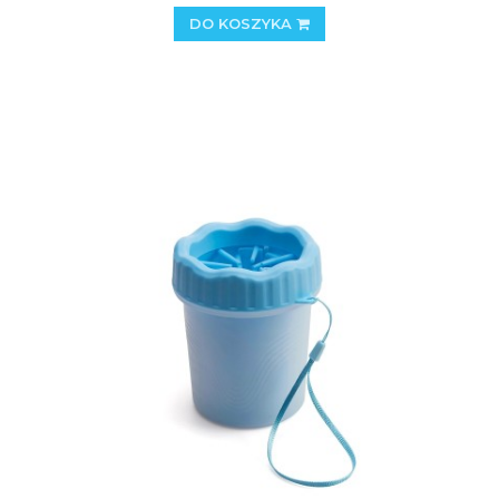
DO KOSZYKA