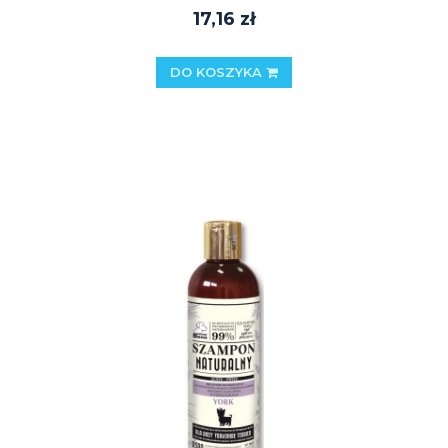
17,16 zł
DO KOSZYKA