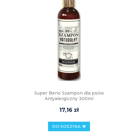
Super Beno Szampon dla psów
Antyalergiczny 300ml
17,16 zł
DO KOSZYKA