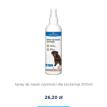
Spray do nauki czystości dla szczeniąt 200ml
26,20 zł