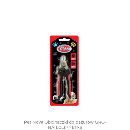
Pet Nova Obcinaczki do pazurów GRO-
NAILCLIPPER-S