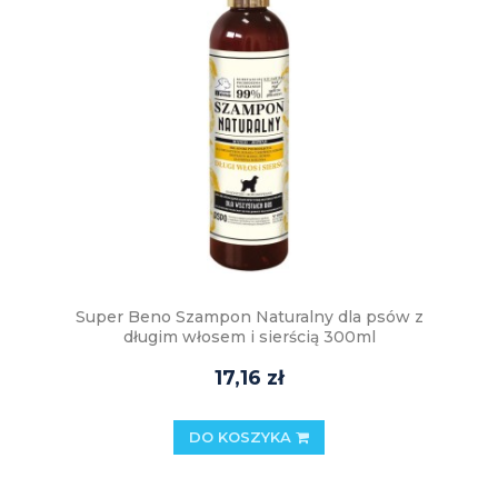
Super Beno Szampon Naturalny dla psów z
długim włosem i sierścią 300ml
17,16 zł
DO KOSZYKA