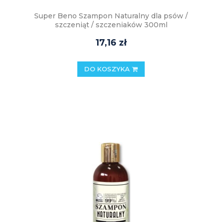
Super Beno Szampon Naturalny dla psów /
szczeniąt / szczeniaków 300ml
17,16 zł
DO KOSZYKA