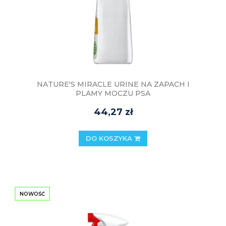
NATURE'S MIRACLE URINE NA ZAPACH I
PLAMY MOCZU PSA
44,27 zł
DO KOSZYKA
NOWOŚĆ