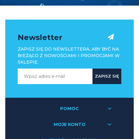
Newsletter
ZAPISZ SIĘ DO NEWSLETTERA, ABY BYĆ NA
BIEŻĄCO Z NOWOŚCIAMI I PROMOCJAMI W
SKLEPIE.
ZAPISZ SIĘ
POMOC
MOJE KONTO