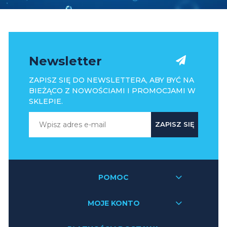
Newsletter
ZAPISZ SIĘ DO NEWSLETTERA, ABY BYĆ NA
BIEŻĄCO Z NOWOŚCIAMI I PROMOCJAMI W
SKLEPIE.
ZAPISZ SIĘ
POMOC
MOJE KONTO