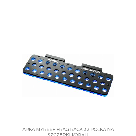
ARKA MYREEF FRAG RACK 32 PÓŁKA NA
SZCZEPKI KORALI