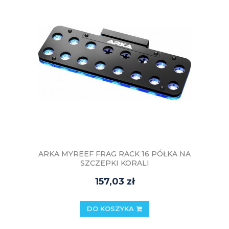
ARKA MYREEF FRAG RACK 16 PÓŁKA NA
SZCZEPKI KORALI
157,03 zł
DO KOSZYKA