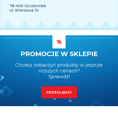
78-400 Szczecinek
ul. Wiśniowa 10
PROMOCJE W SKLEPIE
Chcesz zobaczyć produkty w jeszcze
niższych cenach?
Sprawdź!
PRZEGLĄDAJ