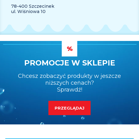
78-400 Szczecinek
ul. Wiśniowa 10
PROMOCJE W SKLEPIE
Chcesz zobaczyć produkty w jeszcze
niższych cenach?
Sprawdź!
PRZEGLĄDAJ