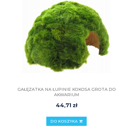
GAŁĘZATKA NA ŁUPINIE KOKOSA GROTA DO
AKWARIUM
44,71 zł
DO KOSZYKA