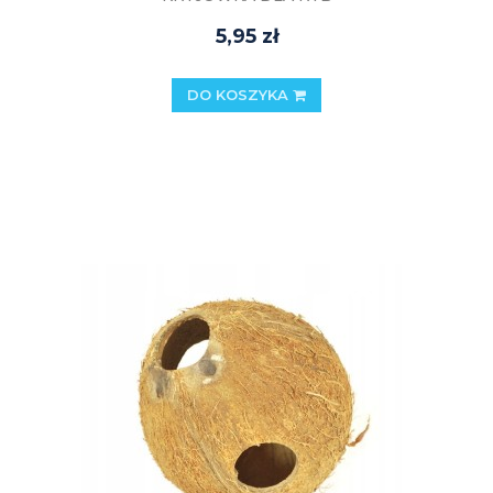
5,95 zł
DO KOSZYKA