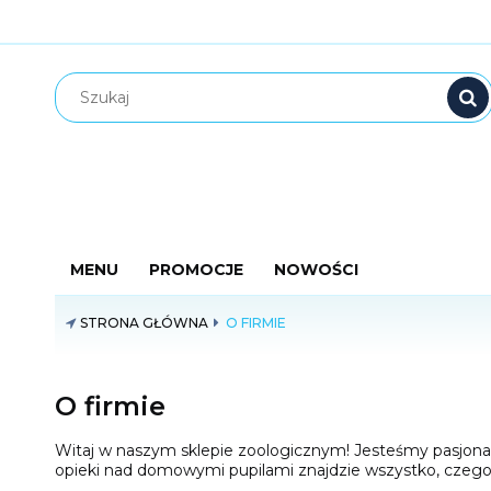
MENU
PROMOCJE
NOWOŚCI
STRONA GŁÓWNA
O FIRMIE
O firmie
Witaj w naszym sklepie zoologicznym! Jesteśmy pasjonatam
opieki nad domowymi pupilami znajdzie wszystko, czego