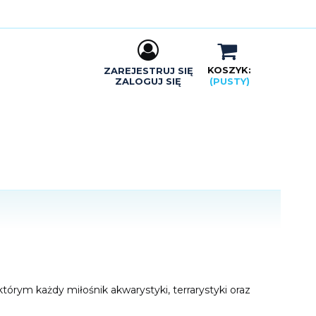
KOSZYK:
ZAREJESTRUJ SIĘ
ZALOGUJ SIĘ
(PUSTY)
órym każdy miłośnik akwarystyki, terrarystyki oraz