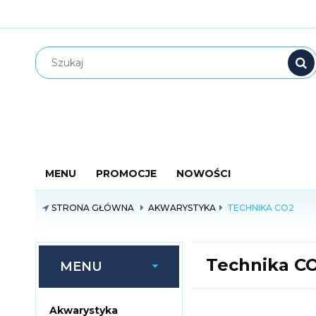
MENU
PROMOCJE
NOWOŚCI
STRONA GŁÓWNA
AKWARYSTYKA
TECHNIKA CO2
Technika C
MENU
Akwarystyka