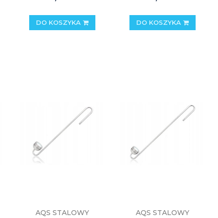
DO KOSZYKA
DO KOSZYKA
AQS STALOWY
AQS STALOWY