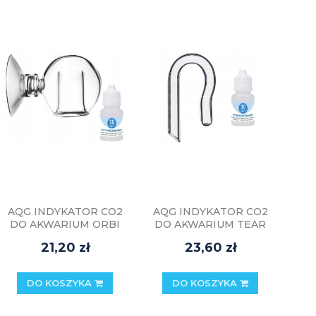
AQG INDYKATOR CO2
AQG INDYKATOR CO2
DO AKWARIUM ORBI
DO AKWARIUM TEAR
BALL
DROP
21,20 zł
23,60 zł
DO KOSZYKA
DO KOSZYKA