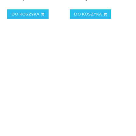
DO KOSZYKA
DO KOSZYKA