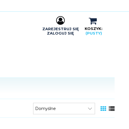
KOSZYK:
ZAREJESTRUJ SIĘ
ZALOGUJ SIĘ
(PUSTY)