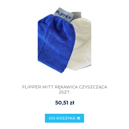
FLIPPER MITT RĘKAWICA CZYSZCZĄCA
2SZT.
50,51 zł
DO KOSZYKA