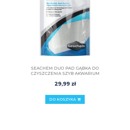
SEACHEM DUO PAD GĄBKA DO
CZYSZCZENIA SZYB AKWARIUM
29,99 zł
DO KOSZYKA