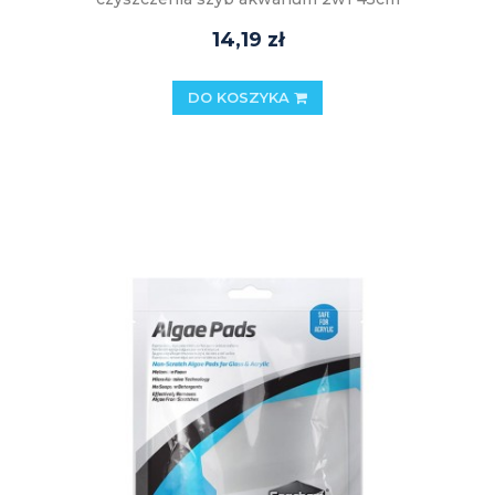
14,19 zł
DO KOSZYKA