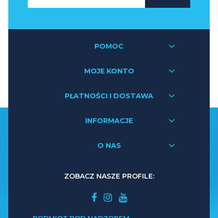
POMOC
MOJE KONTO
PŁATNOŚCI I DOSTAWA
INFORMACJE
O NAS
ZOBACZ NASZE PROFILE: