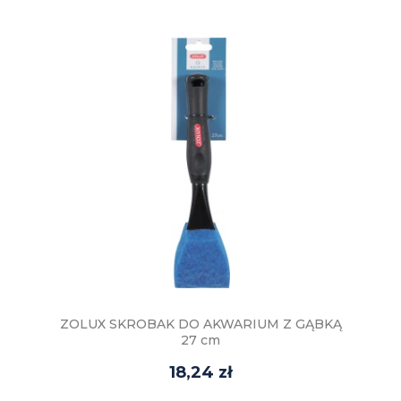
ZOLUX SKROBAK DO AKWARIUM Z GĄBKĄ
27 cm
18,24 zł