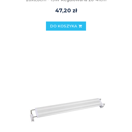
47,20 zł
DO KOSZYKA