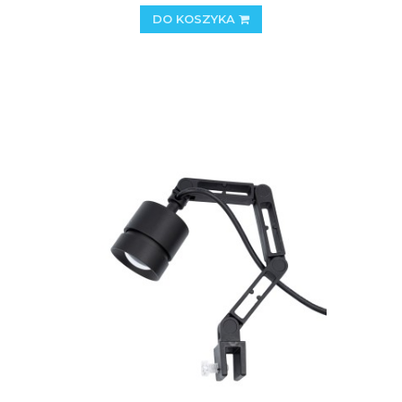
DO KOSZYKA