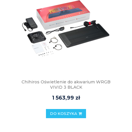
Chihiros Oświetlenie do akwarium WRGB
VIVID 3 BLACK
1 563,99 zł
DO KOSZYKA