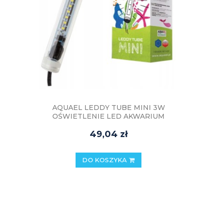
AQUAEL LEDDY TUBE MINI 3W
OŚWIETLENIE LED AKWARIUM
49,04 zł
DO KOSZYKA