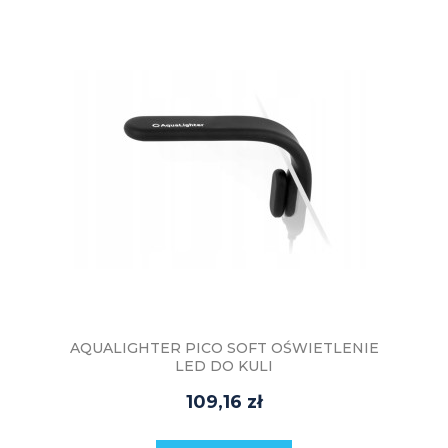
AQUALIGHTER PICO SOFT OŚWIETLENIE
LED DO KULI
109,16 zł