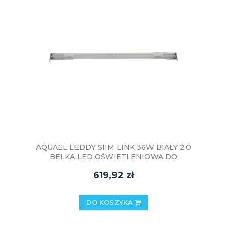
AQUAEL LEDDY SIIM LINK 36W BIAŁY 2.0
BELKA LED OŚWIETLENIOWA DO
AKWARIUM
619,92 zł
DO KOSZYKA