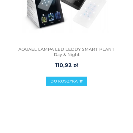
AQUAEL LAMPA LED LEDDY SMART PLANT
Day & Night
110,92 zł
DO KOSZYKA