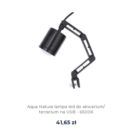
Aqua Natura lampa led do akwarium/
terrarium na USB - 6500K
41,65 zł