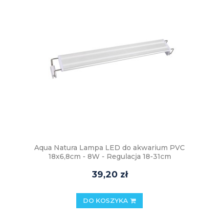
Aqua Natura Lampa LED do akwarium PVC
18x6,8cm - 8W - Regulacja 18-31cm
39,20 zł
DO KOSZYKA