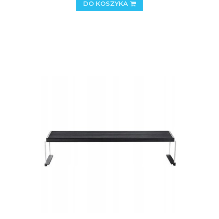
DO KOSZYKA