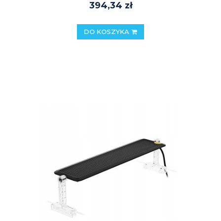
394,34 zł
DO KOSZYKA