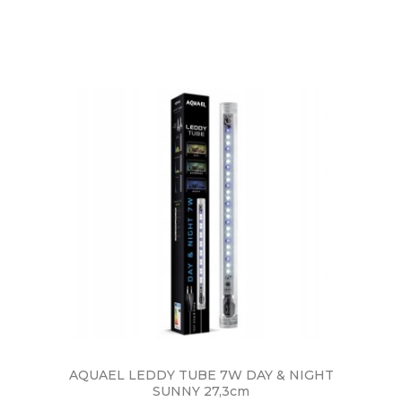
AQUAEL LEDDY TUBE 7W DAY & NIGHT
SUNNY 27,3cm