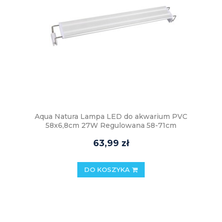
Aqua Natura Lampa LED do akwarium PVC
58x6,8cm 27W Regulowana 58-71cm
63,99 zł
DO KOSZYKA