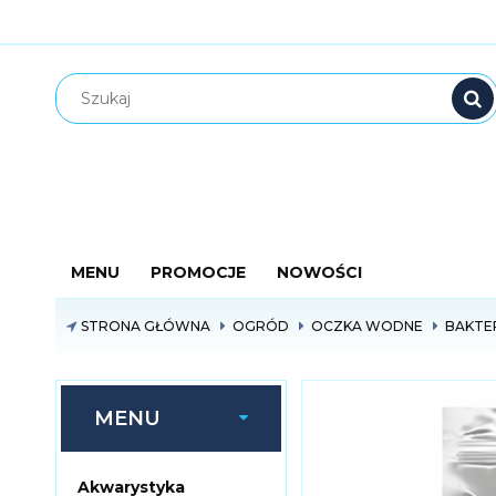
MENU
PROMOCJE
NOWOŚCI
STRONA GŁÓWNA
OGRÓD
OCZKA WODNE
BAKTE
MENU
Akwarystyka