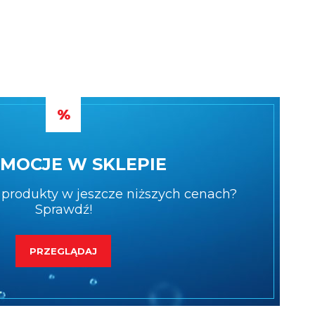
MOCJE W SKLEPIE
produkty w jeszcze niższych cenach?
Sprawdź!
PRZEGLĄDAJ