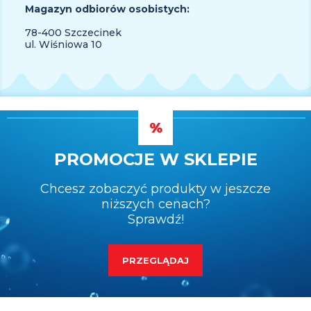
Magazyn odbiorów osobistych:
78-400 Szczecinek
ul. Wiśniowa 10
PROMOCJE W SKLEPIE
Chcesz zobaczyć produkty w jeszcze
niższych cenach?
Sprawdź!
PRZEGLĄDAJ