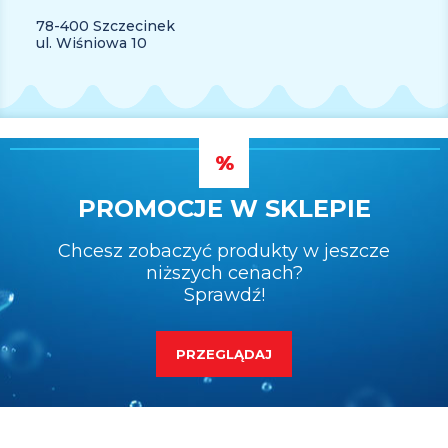
78-400 Szczecinek
ul. Wiśniowa 10
PROMOCJE W SKLEPIE
Chcesz zobaczyć produkty w jeszcze
niższych cenach?
Sprawdź!
PRZEGLĄDAJ