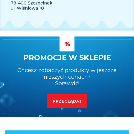
78-400 Szczecinek
ul. Wiśniowa 10
PROMOCJE W SKLEPIE
Chcesz zobaczyć produkty w jeszcze
niższych cenach?
Sprawdź!
PRZEGLĄDAJ