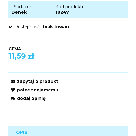
Producent:
Kod produktu:
Benek
18247
Dostępność:
brak towaru
CENA:
11,59 zł
zapytaj o produkt
poleć znajomemu
dodaj opinię
OPIS